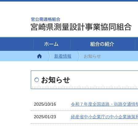
新着情報
お知らせ
お知らせ
2025/10/16
令和７年度全国道路・街路交通情
2025/01/23
経産省中小企業庁の中小企業施策