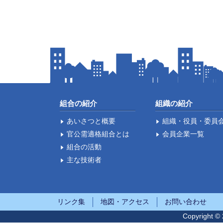
組合の紹介
組織の紹介
あいさつと概要
組織・役員・委員
官公需適格組合とは
会員企業一覧
組合の活動
主な技術者
リンク集
地図・アクセス
お問い合わせ
Copyright