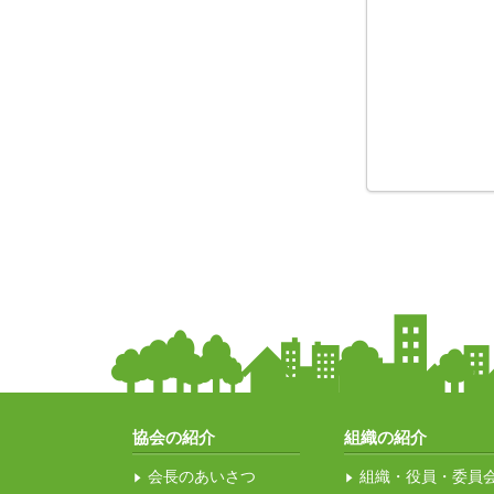
協会の紹介
組織の紹介
会長のあいさつ
組織・役員・委員