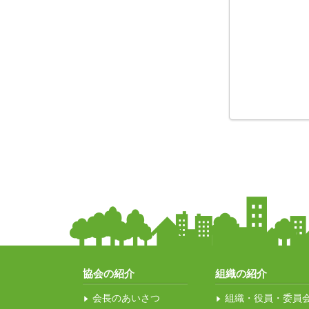
協会の紹介
組織の紹介
会長のあいさつ
組織・役員・委員