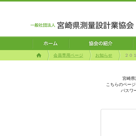
会員専用ページ
お知らせ
２０１
宮崎県
こちらのページ
パスワ