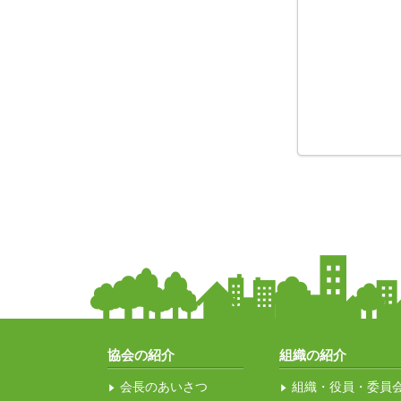
協会の紹介
組織の紹介
会長のあいさつ
組織・役員・委員